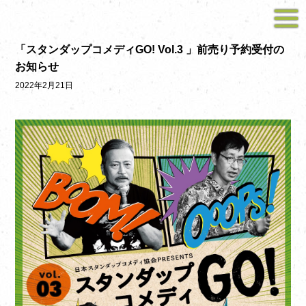
「スタンダップコメディGO! Vol.3 」前売り予約受付の
お知らせ
2022年2月21日