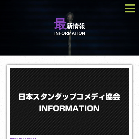
最
新情報
INFORMATION