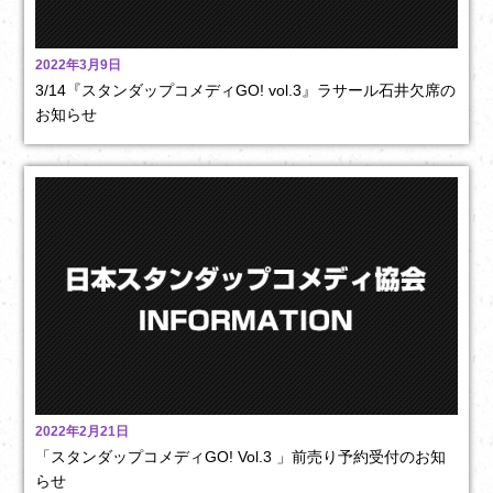
2022年3月9日
3/14『スタンダップコメディGO! vol.3』ラサール石井欠席の
お知らせ
2022年2月21日
「スタンダップコメディGO! Vol.3 」前売り予約受付のお知
らせ