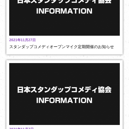
2021年11月27日
スタンダップコメディオープンマイク定期開催のお知らせ