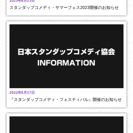
2023年6月23日
スタンダップコメディ・サマーフェス2023開催のお知らせ
2022年6月17日
『スタンダップコメディ・フェスティバル』開催のお知らせ