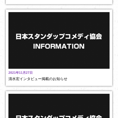
2021年11月27日
清水宏インタビュー掲載のお知らせ