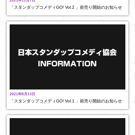
2021年11月7日
「スタンダップコメディGO! Vol.2 」前売り開始のお知らせ
2021年8月13日
「スタンダップコメディGO! Vol.1 」前売り開始のお知らせ